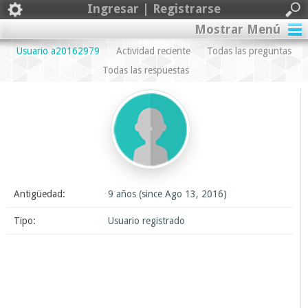
Ingresar | Registrarse
Mostrar Menú
Usuario a20162979
Actividad reciente
Todas las preguntas
Todas las respuestas
Antigüedad:
9 años (since Ago 13, 2016)
Tipo:
Usuario registrado