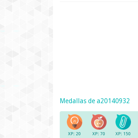
Medallas de a20140932
XP: 20
XP: 70
XP: 150