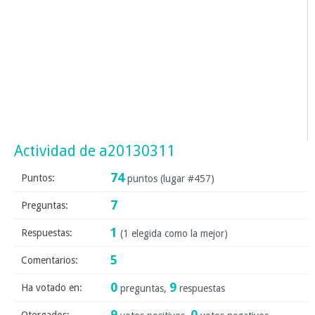
Actividad de a20130311
74
Puntos:
puntos (lugar #
457
)
7
Preguntas:
1
Respuestas:
(
1
elegida como la mejor)
5
Comentarios:
0
9
Ha votado en:
preguntas,
respuestas
9
0