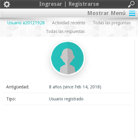
Ingresar | Registrarse
Mostrar Menú
Usuario a20121928
Actividad reciente
Todas las preguntas
Todas las respuestas
Antigüedad:
8 años (since Feb 14, 2018)
Tipo:
Usuario registrado